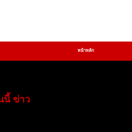
หน้าหลัก
นี้ ข่าว