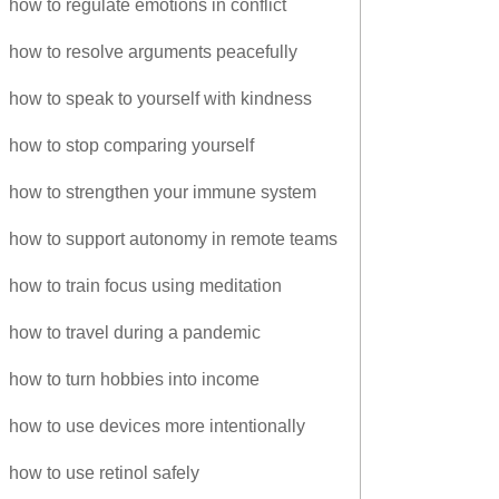
how to regulate emotions in conflict
how to resolve arguments peacefully
how to speak to yourself with kindness
how to stop comparing yourself
how to strengthen your immune system
how to support autonomy in remote teams
how to train focus using meditation
how to travel during a pandemic
how to turn hobbies into income
how to use devices more intentionally
how to use retinol safely