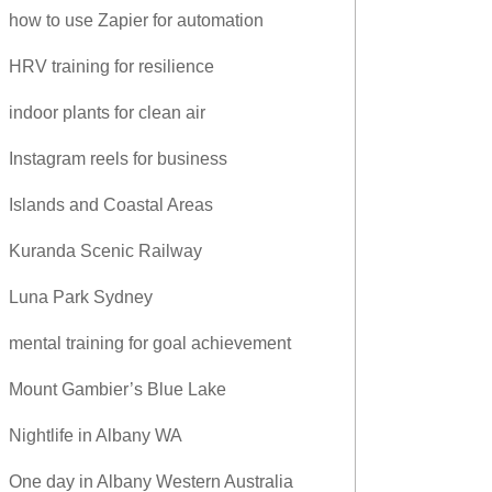
how to use Zapier for automation
HRV training for resilience
indoor plants for clean air
Instagram reels for business
Islands and Coastal Areas
Kuranda Scenic Railway
Luna Park Sydney
mental training for goal achievement
Mount Gambier’s Blue Lake
Nightlife in Albany WA
One day in Albany Western Australia