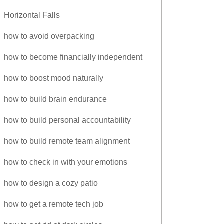
Horizontal Falls
how to avoid overpacking
how to become financially independent
how to boost mood naturally
how to build brain endurance
how to build personal accountability
how to build remote team alignment
how to check in with your emotions
how to design a cozy patio
how to get a remote tech job