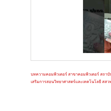
Post
บทความคอมพิวเตอร์ สาขาคอมพิวเตอร์ สถาบัน
เสริมการสอนวิทยาศาสตร์และเทคโนโลยี สสว
navigation