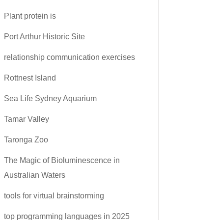
Plant protein is
Port Arthur Historic Site
relationship communication exercises
Rottnest Island
Sea Life Sydney Aquarium
Tamar Valley
Taronga Zoo
The Magic of Bioluminescence in
Australian Waters
tools for virtual brainstorming
top programming languages in 2025