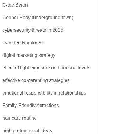
Cape Byron
Coober Pedy (underground town)
cybersecurity threats in 2025
Daintree Rainforest
digital marketing strategy
effect of light exposure on hormone levels
effective co-parenting strategies
emotional responsibility in relationships
Family-Friendly Attractions
hair care routine
high protein meal ideas