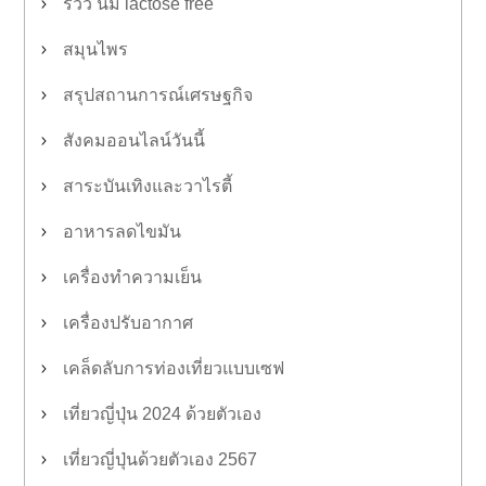
รีวิว นม lactose free
สมุนไพร
สรุปสถานการณ์เศรษฐกิจ
สังคมออนไลน์วันนี้
สาระบันเทิงและวาไรตี้
อาหารลดไขมัน
เครื่องทำความเย็น
เครื่องปรับอากาศ
เคล็ดลับการท่องเที่ยวแบบเซฟ
เที่ยวญี่ปุ่น 2024 ด้วยตัวเอง
เที่ยวญี่ปุ่นด้วยตัวเอง 2567