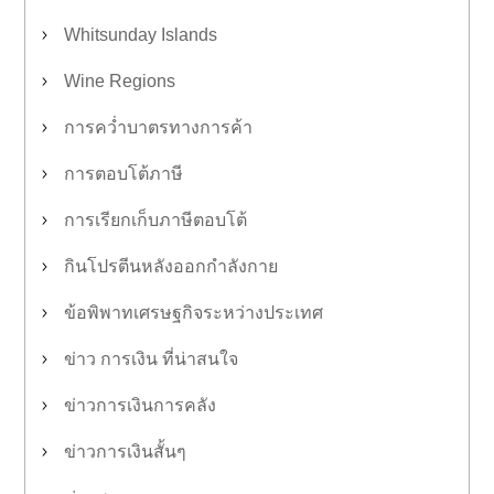
Whitsunday Islands
Wine Regions
การคว่ำบาตรทางการค้า
การตอบโต้ภาษี
การเรียกเก็บภาษีตอบโต้
กินโปรตีนหลังออกกำลังกาย
ข้อพิพาทเศรษฐกิจระหว่างประเทศ
ข่าว การเงิน ที่น่าสนใจ
ข่าวการเงินการคลัง
ข่าวการเงินสั้นๆ