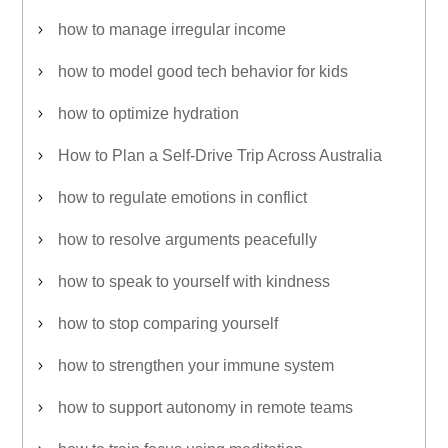
how to manage irregular income
how to model good tech behavior for kids
how to optimize hydration
How to Plan a Self-Drive Trip Across Australia
how to regulate emotions in conflict
how to resolve arguments peacefully
how to speak to yourself with kindness
how to stop comparing yourself
how to strengthen your immune system
how to support autonomy in remote teams