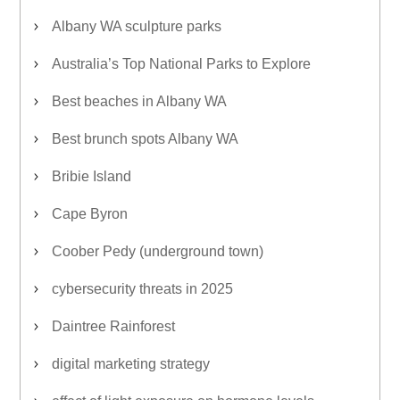
Albany WA sculpture parks
Australia’s Top National Parks to Explore
Best beaches in Albany WA
Best brunch spots Albany WA
Bribie Island
Cape Byron
Coober Pedy (underground town)
cybersecurity threats in 2025
Daintree Rainforest
digital marketing strategy