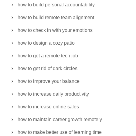
how to build personal accountability
how to build remote team alignment
how to check in with your emotions
how to design a cozy patio
how to get a remote tech job
how to get rid of dark circles
how to improve your balance
how to increase daily productivity
how to increase online sales
how to maintain career growth remotely
how to make better use of learning time