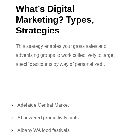
What’s Digital
Marketing? Types,
Strategies
This strategy enables your gross sales and
advertising groups to work collectively to target
specific accounts by way of personalized…
Adelaide Central Market
AI-powered productivity tools
Albany WA food festivals