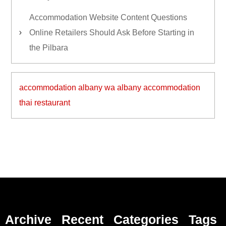
Accommodation Website Content Questions
Online Retailers Should Ask Before Starting in
the Pilbara
accommodation albany wa
albany accommodation
thai restaurant
Archive
Recent
Categories
Tags