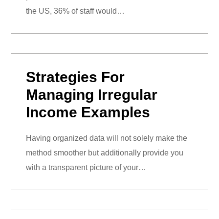
the US, 36% of staff would…
Strategies For
Managing Irregular
Income Examples
Having organized data will not solely make the
method smoother but additionally provide you
with a transparent picture of your…