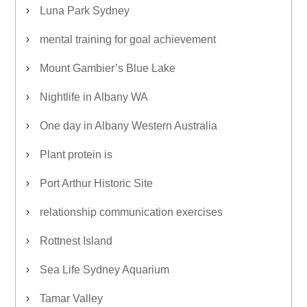
Luna Park Sydney
mental training for goal achievement
Mount Gambier’s Blue Lake
Nightlife in Albany WA
One day in Albany Western Australia
Plant protein is
Port Arthur Historic Site
relationship communication exercises
Rottnest Island
Sea Life Sydney Aquarium
Tamar Valley