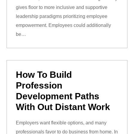
gives floor to more inclusive and supportive
leadership paradigms prioritizing employee
empowerment. Employees could additionally
be…
How To Build
Profession
Development Paths
With Out Distant Work
Employers want flexible options, and many
professionals favor to do business from home. In