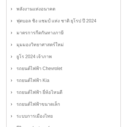
พลังงานแห่งอนาคต
ฟุตบอล ชิง แชมป์ แห่ง ชาติ ยุโรป ปี 2024
มาตรการกีดกันทางภาษี
มุมมองวิทยาศาสตร์ใหม่
ยูโร 2024 เจ้าภาพ
รถยนต์ไฟฟ้า Chevrolet
รถยนต์ไฟฟ้า Kia
รถยนต์ไฟฟ้า ยี่ห้อไหนดี
รถยนต์ไฟฟ้าขนาดเล็ก
ระบบการเมืองไทย