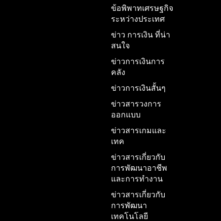
ข้อพิพาทเศรษฐกิจ
ระหว่างประเทศ
ข่าว การเงิน ที่น่า
สนใจ
ข่าวการเงินการ
คลัง
ข่าวการเงินสั้นๆ
ข่าวสารวงการ
ออกแบบ
ข่าวสารเกมและ
เทค
ข่าวสารเกี่ยวกับ
การพัฒนาอาชีพ
และการทำงาน
ข่าวสารเกี่ยวกับ
การพัฒนา
เทคโนโลยี