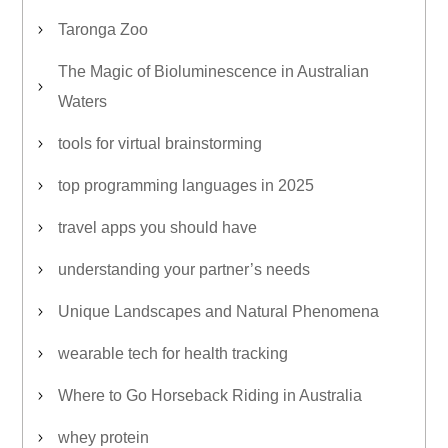
Taronga Zoo
The Magic of Bioluminescence in Australian
Waters
tools for virtual brainstorming
top programming languages in 2025
travel apps you should have
understanding your partner’s needs
Unique Landscapes and Natural Phenomena
wearable tech for health tracking
Where to Go Horseback Riding in Australia
whey protein