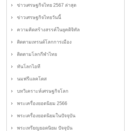
ข่าวเศรษฐกิจไทย 2567 ล่าสุด
ข่าวเศรษฐกิจไทยวันนี้
ความคิดสร้างสรรค์ในยุคดิจิทัล
ติดตามเทรนด์โลกการเมือง
ติดตามโลกกีฬาไทย
ทันโลกไอที
นมฟรีแลคโตส
บทวิเคราะห์เศรษฐกิจโลก
พระเครื่องยอดนิยม 2566
พระเครื่องยอดนิยมในปัจจุบัน
พระเหรียญยอดนิยม ปัจจุบัน