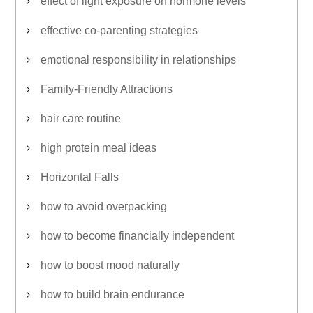
effect of light exposure on hormone levels
effective co-parenting strategies
emotional responsibility in relationships
Family-Friendly Attractions
hair care routine
high protein meal ideas
Horizontal Falls
how to avoid overpacking
how to become financially independent
how to boost mood naturally
how to build brain endurance