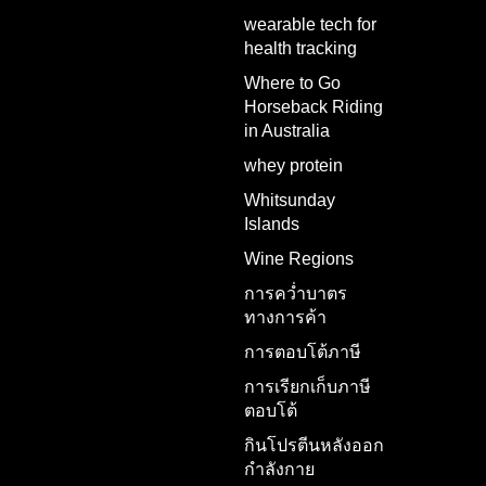
wearable tech for
health tracking
Where to Go
Horseback Riding
in Australia
whey protein
Whitsunday
Islands
Wine Regions
การคว่ำบาตร
ทางการค้า
การตอบโต้ภาษี
การเรียกเก็บภาษี
ตอบโต้
กินโปรตีนหลังออก
กำลังกาย