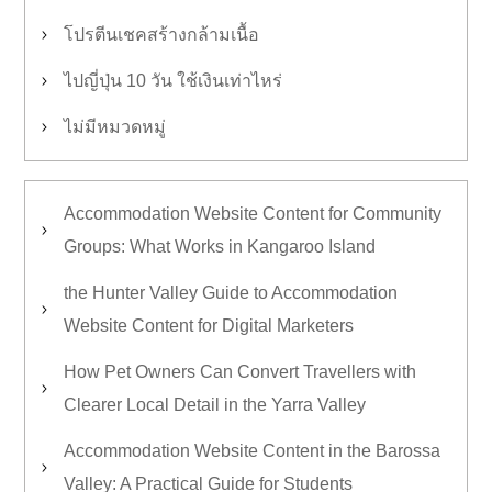
โปรตีนเชคสร้างกล้ามเนื้อ
ไปญี่ปุ่น 10 วัน ใช้เงินเท่าไหร่
ไม่มีหมวดหมู่
Accommodation Website Content for Community
Groups: What Works in Kangaroo Island
the Hunter Valley Guide to Accommodation
Website Content for Digital Marketers
How Pet Owners Can Convert Travellers with
Clearer Local Detail in the Yarra Valley
Accommodation Website Content in the Barossa
Valley: A Practical Guide for Students