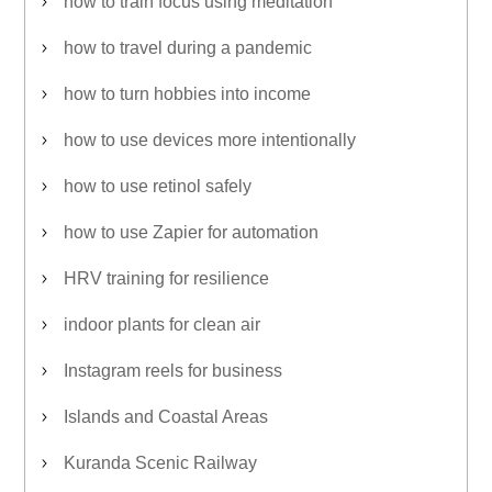
how to train focus using meditation
how to travel during a pandemic
how to turn hobbies into income
how to use devices more intentionally
how to use retinol safely
how to use Zapier for automation
HRV training for resilience
indoor plants for clean air
Instagram reels for business
Islands and Coastal Areas
Kuranda Scenic Railway