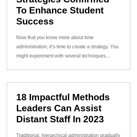
To Enhance Student
Success
Now that you know more about time
administration, it’s time to create a strategy. You
might experiment with several techniques…
18 Impactful Methods
Leaders Can Assist
Distant Staff In 2023
Traditional, hierarchical administration gradually