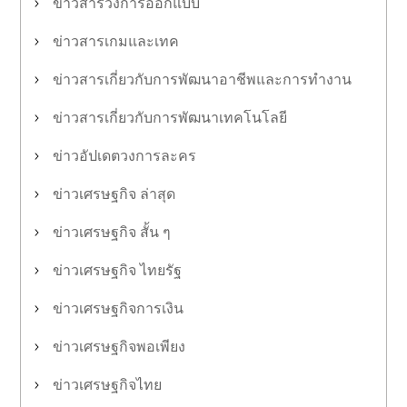
ข่าวสารวงการออกแบบ
ข่าวสารเกมและเทค
ข่าวสารเกี่ยวกับการพัฒนาอาชีพและการทำงาน
ข่าวสารเกี่ยวกับการพัฒนาเทคโนโลยี
ข่าวอัปเดตวงการละคร
ข่าวเศรษฐกิจ ล่าสุด
ข่าวเศรษฐกิจ สั้น ๆ
ข่าวเศรษฐกิจ ไทยรัฐ
ข่าวเศรษฐกิจการเงิน
ข่าวเศรษฐกิจพอเพียง
ข่าวเศรษฐกิจไทย