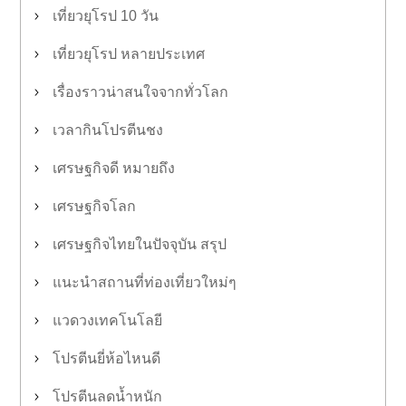
เที่ยวยุโรป 10 วัน
เที่ยวยุโรป หลายประเทศ
เรื่องราวน่าสนใจจากทั่วโลก
เวลากินโปรตีนชง
เศรษฐกิจดี หมายถึง
เศรษฐกิจโลก
เศรษฐกิจไทยในปัจจุบัน สรุป
แนะนำสถานที่ท่องเที่ยวใหม่ๆ
แวดวงเทคโนโลยี
โปรตีนยี่ห้อไหนดี
โปรตีนลดน้ำหนัก