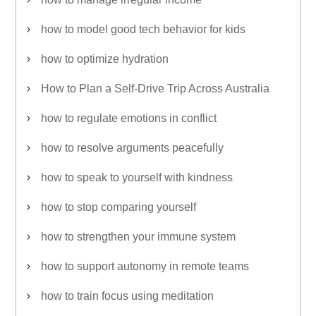
how to model good tech behavior for kids
how to optimize hydration
How to Plan a Self-Drive Trip Across Australia
how to regulate emotions in conflict
how to resolve arguments peacefully
how to speak to yourself with kindness
how to stop comparing yourself
how to strengthen your immune system
how to support autonomy in remote teams
how to train focus using meditation