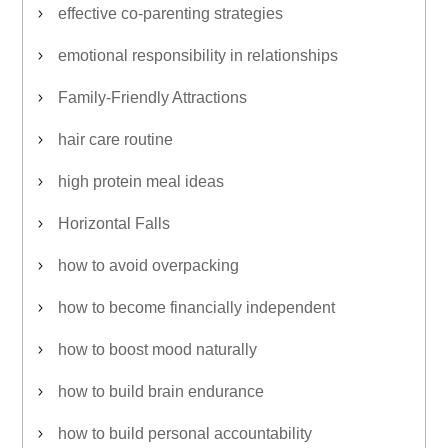
effective co-parenting strategies
emotional responsibility in relationships
Family-Friendly Attractions
hair care routine
high protein meal ideas
Horizontal Falls
how to avoid overpacking
how to become financially independent
how to boost mood naturally
how to build brain endurance
how to build personal accountability