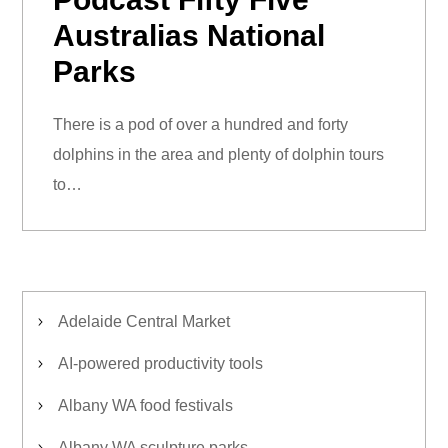
Australias National
Parks
There is a pod of over a hundred and forty
dolphins in the area and plenty of dolphin tours
to…
Adelaide Central Market
AI-powered productivity tools
Albany WA food festivals
Albany WA sculpture parks