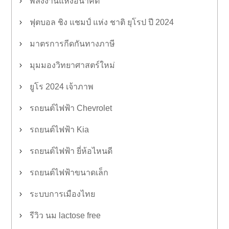
พลังงานแห่งอนาคต
ฟุตบอล ชิง แชมป์ แห่ง ชาติ ยุโรป ปี 2024
มาตรการกีดกันทางภาษี
มุมมองวิทยาศาสตร์ใหม่
ยูโร 2024 เจ้าภาพ
รถยนต์ไฟฟ้า Chevrolet
รถยนต์ไฟฟ้า Kia
รถยนต์ไฟฟ้า ยี่ห้อไหนดี
รถยนต์ไฟฟ้าขนาดเล็ก
ระบบการเมืองไทย
รีวิว นม lactose free