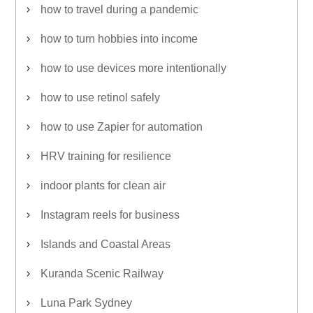
how to travel during a pandemic
how to turn hobbies into income
how to use devices more intentionally
how to use retinol safely
how to use Zapier for automation
HRV training for resilience
indoor plants for clean air
Instagram reels for business
Islands and Coastal Areas
Kuranda Scenic Railway
Luna Park Sydney