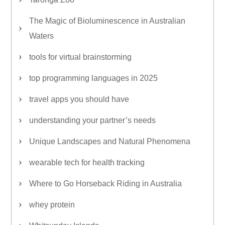
The Magic of Bioluminescence in Australian
Waters
tools for virtual brainstorming
top programming languages in 2025
travel apps you should have
understanding your partner’s needs
Unique Landscapes and Natural Phenomena
wearable tech for health tracking
Where to Go Horseback Riding in Australia
whey protein