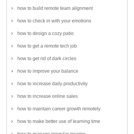
how to build remote team alignment
how to check in with your emotions
how to design a cozy patio
how to get a remote tech job
how to get rid of dark circles
how to improve your balance
how to increase daily productivity
how to increase online sales
how to maintain career growth remotely
how to make better use of learning time
how to manage irregular income