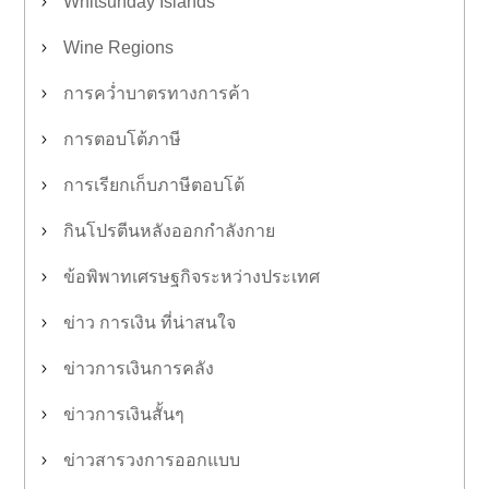
Whitsunday Islands
Wine Regions
การคว่ำบาตรทางการค้า
การตอบโต้ภาษี
การเรียกเก็บภาษีตอบโต้
กินโปรตีนหลังออกกำลังกาย
ข้อพิพาทเศรษฐกิจระหว่างประเทศ
ข่าว การเงิน ที่น่าสนใจ
ข่าวการเงินการคลัง
ข่าวการเงินสั้นๆ
ข่าวสารวงการออกแบบ