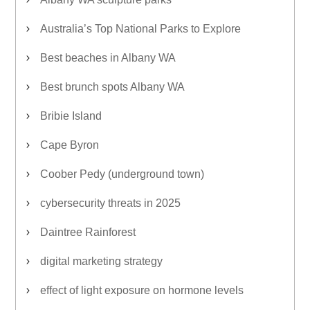
Australia’s Top National Parks to Explore
Best beaches in Albany WA
Best brunch spots Albany WA
Bribie Island
Cape Byron
Coober Pedy (underground town)
cybersecurity threats in 2025
Daintree Rainforest
digital marketing strategy
effect of light exposure on hormone levels