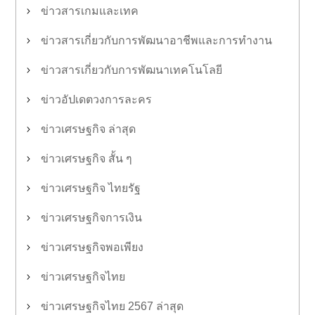
ข่าวสารเกมและเทค
ข่าวสารเกี่ยวกับการพัฒนาอาชีพและการทำงาน
ข่าวสารเกี่ยวกับการพัฒนาเทคโนโลยี
ข่าวอัปเดตวงการละคร
ข่าวเศรษฐกิจ ล่าสุด
ข่าวเศรษฐกิจ สั้น ๆ
ข่าวเศรษฐกิจ ไทยรัฐ
ข่าวเศรษฐกิจการเงิน
ข่าวเศรษฐกิจพอเพียง
ข่าวเศรษฐกิจไทย
ข่าวเศรษฐกิจไทย 2567 ล่าสุด