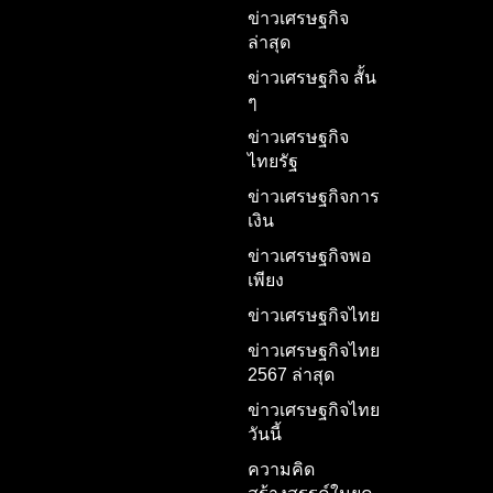
ข่าวเศรษฐกิจ
ล่าสุด
ข่าวเศรษฐกิจ สั้น
ๆ
ข่าวเศรษฐกิจ
ไทยรัฐ
ข่าวเศรษฐกิจการ
เงิน
ข่าวเศรษฐกิจพอ
เพียง
ข่าวเศรษฐกิจไทย
ข่าวเศรษฐกิจไทย
2567 ล่าสุด
ข่าวเศรษฐกิจไทย
วันนี้
ความคิด