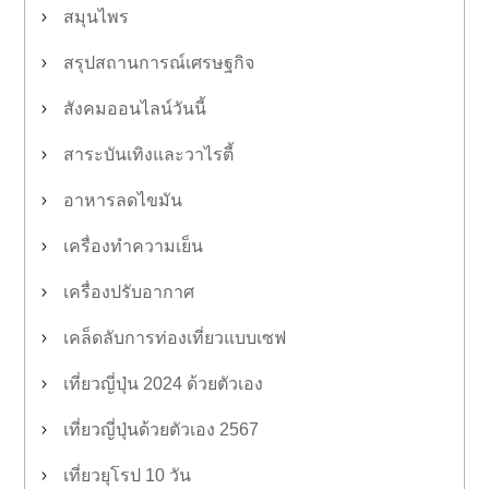
สมุนไพร
สรุปสถานการณ์เศรษฐกิจ
สังคมออนไลน์วันนี้
สาระบันเทิงและวาไรตี้
อาหารลดไขมัน
เครื่องทำความเย็น
เครื่องปรับอากาศ
เคล็ดลับการท่องเที่ยวแบบเซฟ
เที่ยวญี่ปุ่น 2024 ด้วยตัวเอง
เที่ยวญี่ปุ่นด้วยตัวเอง 2567
เที่ยวยุโรป 10 วัน