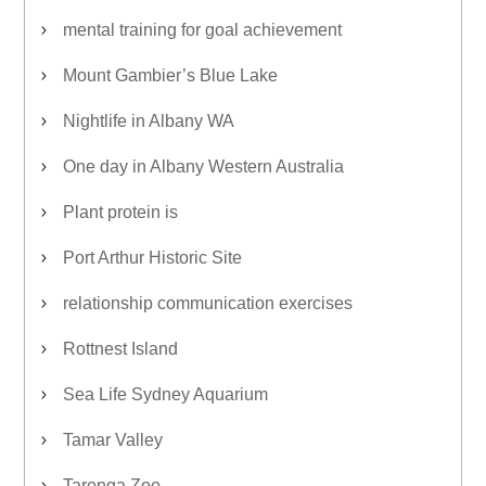
mental training for goal achievement
Mount Gambier’s Blue Lake
Nightlife in Albany WA
One day in Albany Western Australia
Plant protein is
Port Arthur Historic Site
relationship communication exercises
Rottnest Island
Sea Life Sydney Aquarium
Tamar Valley
Taronga Zoo