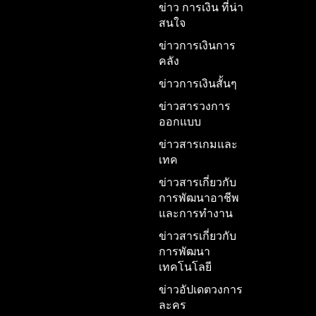
ข่าว การเงิน ที่น่า
สนใจ
ข่าวการเงินการ
คลัง
ข่าวการเงินสั้นๆ
ข่าวสารวงการ
ออกแบบ
ข่าวสารเกมและ
เทค
ข่าวสารเกี่ยวกับ
การพัฒนาอาชีพ
และการทำงาน
ข่าวสารเกี่ยวกับ
การพัฒนา
เทคโนโลยี
ข่าวอัปเดตวงการ
ละคร