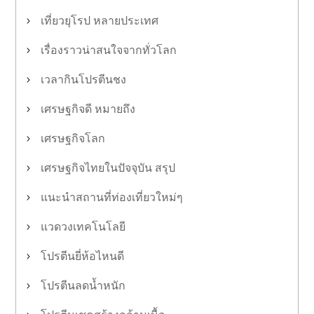
เที่ยวยุโรป หลายประเทศ
เรื่องราวน่าสนใจจากทั่วโลก
เวลากินโปรตีนชง
เศรษฐกิจดี หมายถึง
เศรษฐกิจโลก
เศรษฐกิจไทยในปัจจุบัน สรุป
แนะนำสถานที่ท่องเที่ยวใหม่ๆ
แวดวงเทคโนโลยี
โปรตีนยี่ห้อไหนดี
โปรตีนลดน้ำหนัก