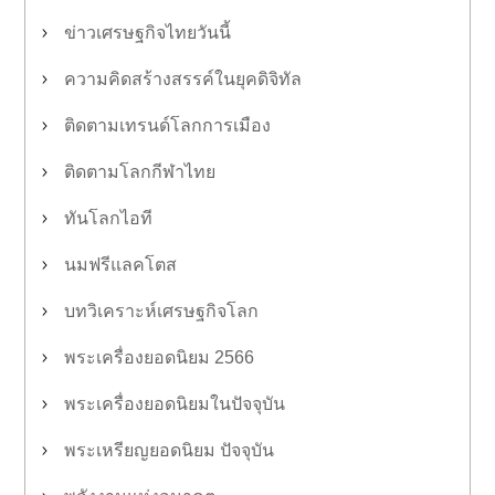
ข่าวเศรษฐกิจไทยวันนี้
ความคิดสร้างสรรค์ในยุคดิจิทัล
ติดตามเทรนด์โลกการเมือง
ติดตามโลกกีฬาไทย
ทันโลกไอที
นมฟรีแลคโตส
บทวิเคราะห์เศรษฐกิจโลก
พระเครื่องยอดนิยม 2566
พระเครื่องยอดนิยมในปัจจุบัน
พระเหรียญยอดนิยม ปัจจุบัน