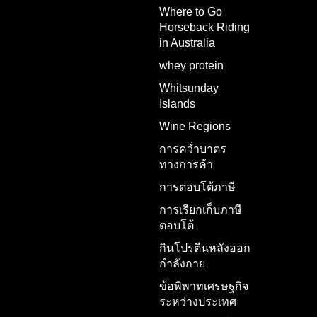
Where to Go
Horseback Riding
in Australia
whey protein
Whitsunday
Islands
Wine Regions
การคว่ำบาตร
ทางการค้า
การตอบโต้ภาษี
การเรียกเก็บภาษี
ตอบโต้
กินโปรตีนหลังออก
กำลังกาย
ข้อพิพาทเศรษฐกิจ
ระหว่างประเทศ