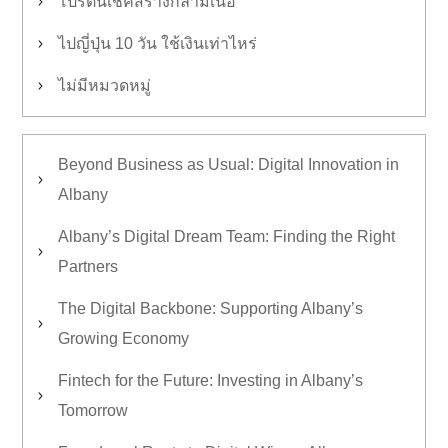
โปรตีนเชคสร้างกล้ามเนื้อ
ไปญี่ปุ่น 10 วัน ใช้เงินเท่าไหร่
ไม่มีหมวดหมู่
Beyond Business as Usual: Digital Innovation in
Albany
Albany’s Digital Dream Team: Finding the Right
Partners
The Digital Backbone: Supporting Albany’s
Growing Economy
Fintech for the Future: Investing in Albany’s
Tomorrow