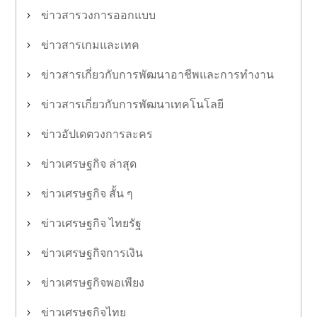
ข่าวสารวงการออกแบบ
ข่าวสารเกมและเทค
ข่าวสารเกี่ยวกับการพัฒนาอาชีพและการทำงาน
ข่าวสารเกี่ยวกับการพัฒนาเทคโนโลยี
ข่าวอัปเดตวงการละคร
ข่าวเศรษฐกิจ ล่าสุด
ข่าวเศรษฐกิจ สั้น ๆ
ข่าวเศรษฐกิจ ไทยรัฐ
ข่าวเศรษฐกิจการเงิน
ข่าวเศรษฐกิจพอเพียง
ข่าวเศรษฐกิจไทย