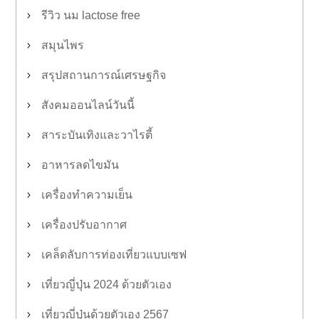
รีวิว นม lactose free
สมุนไพร
สรุปสถานการณ์เศรษฐกิจ
สังคมออนไลน์วันนี้
สาระบันเทิงและวาไรตี้
อาหารลดไขมัน
เครื่องทำความเย็น
เครื่องปรับอากาศ
เคล็ดลับการท่องเที่ยวแบบเซฟ
เที่ยวญี่ปุ่น 2024 ด้วยตัวเอง
เที่ยวญี่ปุ่นด้วยตัวเอง 2567