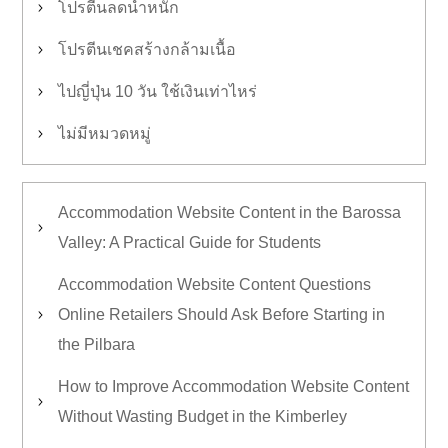
โปรตีนลดน้ำหนัก
โปรตีนเชคสร้างกล้ามเนื้อ
ไปญี่ปุ่น 10 วัน ใช้เงินเท่าไหร่
ไม่มีหมวดหมู่
Accommodation Website Content in the Barossa
Valley: A Practical Guide for Students
Accommodation Website Content Questions
Online Retailers Should Ask Before Starting in
the Pilbara
How to Improve Accommodation Website Content
Without Wasting Budget in the Kimberley