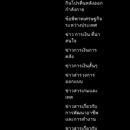
กินโปรตีนหลังออก
กำลังกาย
ข้อพิพาทเศรษฐกิจ
ระหว่างประเทศ
ข่าว การเงิน ที่น่า
สนใจ
ข่าวการเงินการ
คลัง
ข่าวการเงินสั้นๆ
ข่าวสารวงการ
ออกแบบ
ข่าวสารเกมและ
เทค
ข่าวสารเกี่ยวกับ
การพัฒนาอาชีพ
และการทำงาน
ข่าวสารเกี่ยวกับ