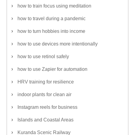
how to train focus using meditation
how to travel during a pandemic
how to turn hobbies into income
how to use devices more intentionally
how to use retinol safely
how to use Zapier for automation
HRV training for resilience
indoor plants for clean air
Instagram reels for business
Islands and Coastal Areas
Kuranda Scenic Railway