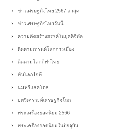
ข่าวเศรษฐกิจไทย 2567 ล่าสุด
ข่าวเศรษฐกิจไทยวันนี้
ความคิดสร้างสรรค์ในยุคดิจิทัล
ติดตามเทรนด์โลกการเมือง
ติดตามโลกกีฬาไทย
ทันโลกไอที
นมฟรีแลคโตส
บทวิเคราะห์เศรษฐกิจโลก
พระเครื่องยอดนิยม 2566
พระเครื่องยอดนิยมในปัจจุบัน