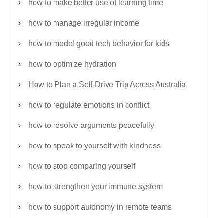
how to make better use of learning time
how to manage irregular income
how to model good tech behavior for kids
how to optimize hydration
How to Plan a Self-Drive Trip Across Australia
how to regulate emotions in conflict
how to resolve arguments peacefully
how to speak to yourself with kindness
how to stop comparing yourself
how to strengthen your immune system
how to support autonomy in remote teams