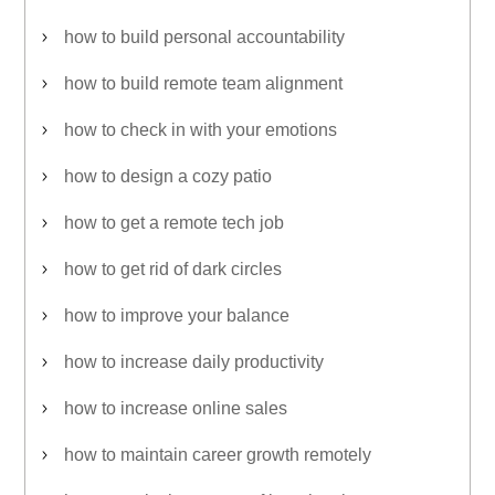
how to build personal accountability
how to build remote team alignment
how to check in with your emotions
how to design a cozy patio
how to get a remote tech job
how to get rid of dark circles
how to improve your balance
how to increase daily productivity
how to increase online sales
how to maintain career growth remotely