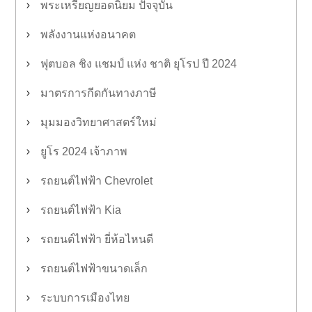
พระเหรียญยอดนิยม ปัจจุบัน
พลังงานแห่งอนาคต
ฟุตบอล ชิง แชมป์ แห่ง ชาติ ยุโรป ปี 2024
มาตรการกีดกันทางภาษี
มุมมองวิทยาศาสตร์ใหม่
ยูโร 2024 เจ้าภาพ
รถยนต์ไฟฟ้า Chevrolet
รถยนต์ไฟฟ้า Kia
รถยนต์ไฟฟ้า ยี่ห้อไหนดี
รถยนต์ไฟฟ้าขนาดเล็ก
ระบบการเมืองไทย