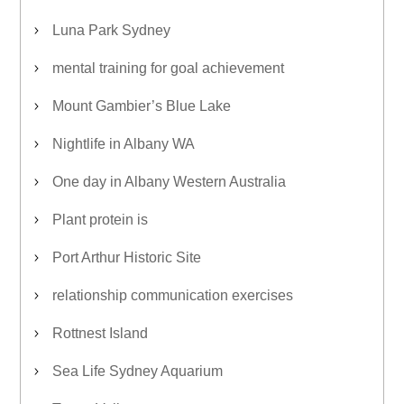
Luna Park Sydney
mental training for goal achievement
Mount Gambier’s Blue Lake
Nightlife in Albany WA
One day in Albany Western Australia
Plant protein is
Port Arthur Historic Site
relationship communication exercises
Rottnest Island
Sea Life Sydney Aquarium