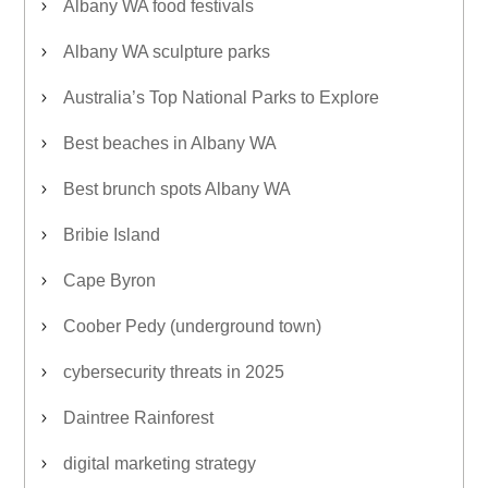
Albany WA food festivals
Albany WA sculpture parks
Australia’s Top National Parks to Explore
Best beaches in Albany WA
Best brunch spots Albany WA
Bribie Island
Cape Byron
Coober Pedy (underground town)
cybersecurity threats in 2025
Daintree Rainforest
digital marketing strategy