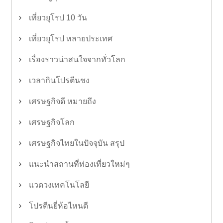
เที่ยวยุโรป 10 วัน
เที่ยวยุโรป หลายประเทศ
เรื่องราวน่าสนใจจากทั่วโลก
เวลากินโปรตีนชง
เศรษฐกิจดี หมายถึง
เศรษฐกิจโลก
เศรษฐกิจไทยในปัจจุบัน สรุป
แนะนำสถานที่ท่องเที่ยวใหม่ๆ
แวดวงเทคโนโลยี
โปรตีนยี่ห้อไหนดี