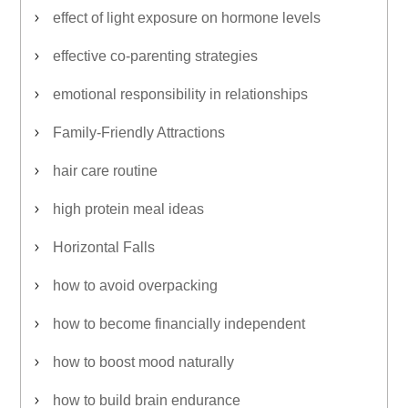
effect of light exposure on hormone levels
effective co-parenting strategies
emotional responsibility in relationships
Family-Friendly Attractions
hair care routine
high protein meal ideas
Horizontal Falls
how to avoid overpacking
how to become financially independent
how to boost mood naturally
how to build brain endurance