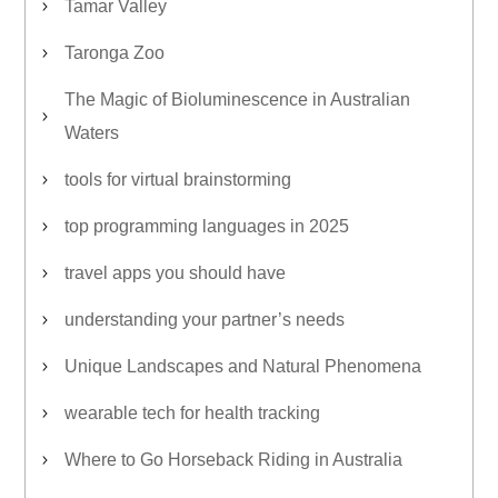
Tamar Valley
Taronga Zoo
The Magic of Bioluminescence in Australian
Waters
tools for virtual brainstorming
top programming languages in 2025
travel apps you should have
understanding your partner’s needs
Unique Landscapes and Natural Phenomena
wearable tech for health tracking
Where to Go Horseback Riding in Australia