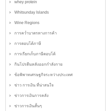
whey protein
Whitsunday Islands
Wine Regions
การคว่ำบาตรทางการค้า
การตอบโต้ภาษี
การเรียกเก็บภาษีตอบโต้
กินโปรตีนหลังออกกำลังกาย
ข้อพิพาทเศรษฐกิจระหว่างประเทศ
ข่าว การเงิน ที่น่าสนใจ
ข่าวการเงินการคลัง
ข่าวการเงินสั้นๆ