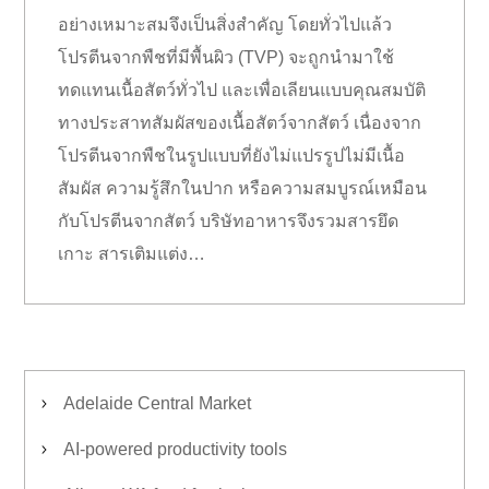
อย่างเหมาะสมจึงเป็นสิ่งสำคัญ โดยทั่วไปแล้ว
โปรตีนจากพืชที่มีพื้นผิว (TVP) จะถูกนำมาใช้
ทดแทนเนื้อสัตว์ทั่วไป และเพื่อเลียนแบบคุณสมบัติ
ทางประสาทสัมผัสของเนื้อสัตว์จากสัตว์ เนื่องจาก
โปรตีนจากพืชในรูปแบบที่ยังไม่แปรรูปไม่มีเนื้อ
สัมผัส ความรู้สึกในปาก หรือความสมบูรณ์เหมือน
กับโปรตีนจากสัตว์ บริษัทอาหารจึงรวมสารยึด
เกาะ สารเติมแต่ง…
Adelaide Central Market
AI-powered productivity tools