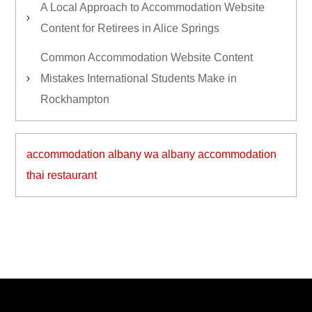
A Local Approach to Accommodation Website
Content for Retirees in Alice Springs
Common Accommodation Website Content
Mistakes International Students Make in
Rockhampton
accommodation albany wa
albany accommodation
thai restaurant