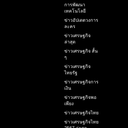
การพัฒนา
เทคโนโลยี
ข่าวอัปเดตวงการ
ละคร
ข่าวเศรษฐกิจ
ล่าสุด
ข่าวเศรษฐกิจ สั้น
ๆ
ข่าวเศรษฐกิจ
ไทยรัฐ
ข่าวเศรษฐกิจการ
เงิน
ข่าวเศรษฐกิจพอ
เพียง
ข่าวเศรษฐกิจไทย
ข่าวเศรษฐกิจไทย