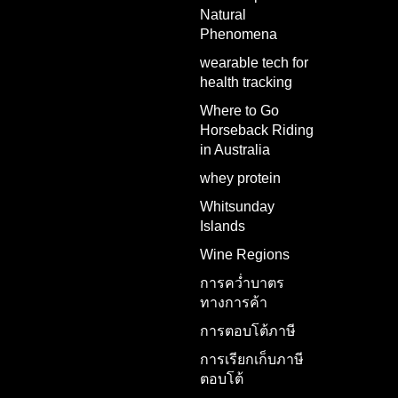
Natural
Phenomena
wearable tech for
health tracking
Where to Go
Horseback Riding
in Australia
whey protein
Whitsunday
Islands
Wine Regions
การคว่ำบาตร
ทางการค้า
การตอบโต้ภาษี
การเรียกเก็บภาษี
ตอบโต้