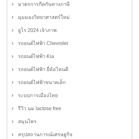
มาตรการกีดกันทางภาษี
มุมมองวิทยาศาสตร์ใหม่
ยูโร 2024 เจ้าภาพ
รถยนต์ไฟฟ้า Chevrolet
รถยนต์ไฟฟ้า Kia
รถยนต์ไฟฟ้า ยี่ห้อไหนดี
รถยนต์ไฟฟ้าขนาดเล็ก
ระบบการเมืองไทย
รีวิว นม lactose free
สมุนไพร
สรุปสถานการณ์เศรษฐกิจ