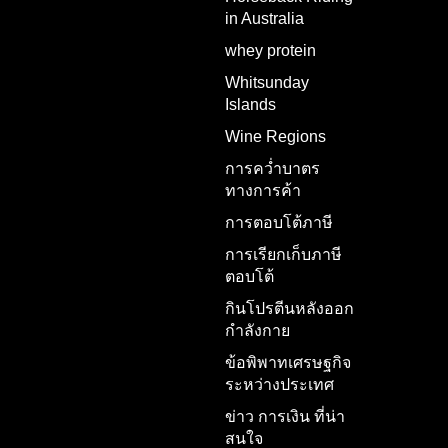
in Australia
whey protein
Whitsunday
Islands
Wine Regions
การคว่ำบาตร
ทางการค้า
การตอบโต้ภาษี
การเรียกเก็บภาษี
ตอบโต้
กินโปรตีนหลังออก
กำลังกาย
ข้อพิพาทเศรษฐกิจ
ระหว่างประเทศ
ข่าว การเงิน ที่น่า
สนใจ