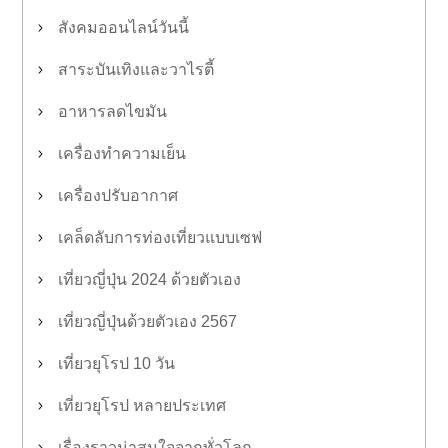
สังคมออนไลน์วันนี้
สาระบันเทิงและวาไรตี้
อาหารลดไขมัน
เครื่องทำความเย็น
เครื่องปรับอากาศ
เคล็ดลับการท่องเที่ยวแบบเซฟ
เที่ยวญี่ปุ่น 2024 ด้วยตัวเอง
เที่ยวญี่ปุ่นด้วยตัวเอง 2567
เที่ยวยุโรป 10 วัน
เที่ยวยุโรป หลายประเทศ
เรื่องราวน่าสนใจจากทั่วโลก