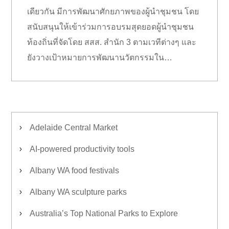
เดียวกัน มีการพัฒนาศักยภาพของผู้นำชุมชน โดย
สนับสนุนให้เข้าร่วมการอบรมสุดยอดผู้นำชุมชน
ท้องถิ่นที่จัดโดย สสส. สำนัก 3 ตามเวทีต่างๆ และ
ยังวางเป้าหมายการพัฒนานวัตกรรมใน…
Adelaide Central Market
AI-powered productivity tools
Albany WA food festivals
Albany WA sculpture parks
Australia’s Top National Parks to Explore