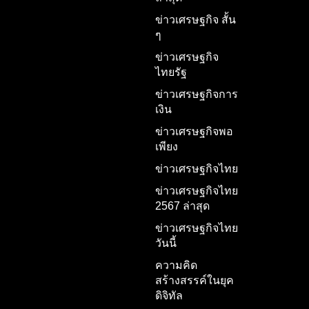
ข่าวเศรษฐกิจ สั้น
ๆ
ข่าวเศรษฐกิจ
ไทยรัฐ
ข่าวเศรษฐกิจการ
เงิน
ข่าวเศรษฐกิจพอ
เพียง
ข่าวเศรษฐกิจไทย
ข่าวเศรษฐกิจไทย
2567 ล่าสุด
ข่าวเศรษฐกิจไทย
วันนี้
ความคิด
สร้างสรรค์ในยุค
ดิจิทัล