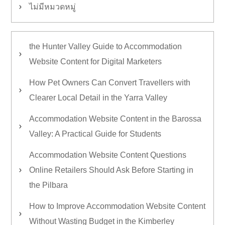
ไม่มีหมวดหมู่
the Hunter Valley Guide to Accommodation
Website Content for Digital Marketers
How Pet Owners Can Convert Travellers with
Clearer Local Detail in the Yarra Valley
Accommodation Website Content in the Barossa
Valley: A Practical Guide for Students
Accommodation Website Content Questions
Online Retailers Should Ask Before Starting in
the Pilbara
How to Improve Accommodation Website Content
Without Wasting Budget in the Kimberley