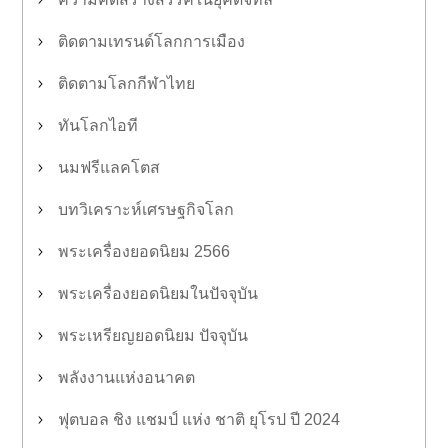
ติดตามเทรนด์โลกการเมือง
ติดตามโลกกีฬาไทย
ทันโลกไอที
นมฟรีแลคโตส
บทวิเคราะห์เศรษฐกิจโลก
พระเครื่องยอดนิยม 2566
พระเครื่องยอดนิยมในปัจจุบัน
พระเหรียญยอดนิยม ปัจจุบัน
พลังงานแห่งอนาคต
ฟุตบอล ชิง แชมป์ แห่ง ชาติ ยุโรป ปี 2024