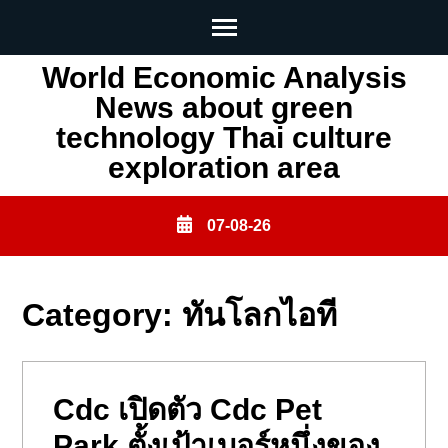
Skip
World Economic Analysis
to
News about green
content
technology Thai culture
(Press
exploration area
Enter)
07-08-26
Category:
ทันโลกไอที
Cdc เปิดตัว Cdc Pet
Park ตั้งเป้าเบอร์หนึ่งของ