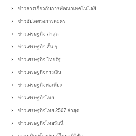
ข่าวสารเกี่ยวกับการพัฒนาเทคโนโลยี
ข่าวอัปเดตวงการละคร
ข่าวเศรษฐกิจ ล่าสุด
ข่าวเศรษฐกิจ สั้น ๆ
ข่าวเศรษฐกิจ ไทยรัฐ
ข่าวเศรษฐกิจการเงิน
ข่าวเศรษฐกิจพอเพียง
ข่าวเศรษฐกิจไทย
ข่าวเศรษฐกิจไทย 2567 ล่าสุด
ข่าวเศรษฐกิจไทยวันนี้
ความคิดสร้างสรรค์ในยุคดิจิทัล