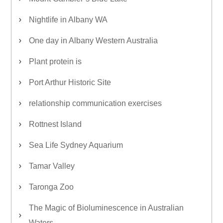
Nightlife in Albany WA
One day in Albany Western Australia
Plant protein is
Port Arthur Historic Site
relationship communication exercises
Rottnest Island
Sea Life Sydney Aquarium
Tamar Valley
Taronga Zoo
The Magic of Bioluminescence in Australian
Waters