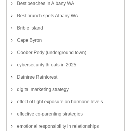
Best beaches in Albany WA
Best brunch spots Albany WA
Bribie Island
Cape Byron
Coober Pedy (underground town)
cybersecurity threats in 2025
Daintree Rainforest
digital marketing strategy
effect of light exposure on hormone levels
effective co-parenting strategies
emotional responsibility in relationships