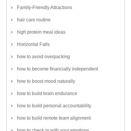
Family-Friendly Attractions
hair care routine
high protein meal ideas
Horizontal Falls
how to avoid overpacking
how to become financially independent
how to boost mood naturally
how to build brain endurance
how to build personal accountability
how to build remote team alignment
how to check in with your emotions