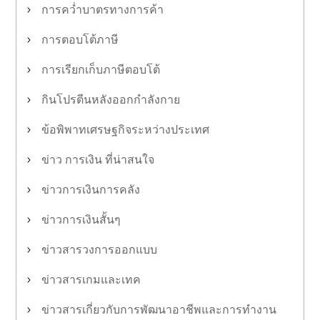
การคว่ำบาตรทางการค้า
การตอบโต้ภาษี
การเรียกเก็บภาษีตอบโต้
กินโปรตีนหลังออกกำลังกาย
ข้อพิพาทเศรษฐกิจระหว่างประเทศ
ข่าว การเงิน ที่น่าสนใจ
ข่าวการเงินการคลัง
ข่าวการเงินสั้นๆ
ข่าวสารวงการออกแบบ
ข่าวสารเกมและเทค
ข่าวสารเกี่ยวกับการพัฒนาอาชีพและการทำงาน