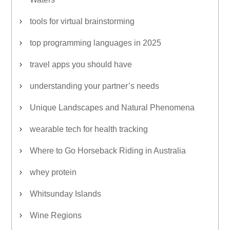
tools for virtual brainstorming
top programming languages in 2025
travel apps you should have
understanding your partner’s needs
Unique Landscapes and Natural Phenomena
wearable tech for health tracking
Where to Go Horseback Riding in Australia
whey protein
Whitsunday Islands
Wine Regions