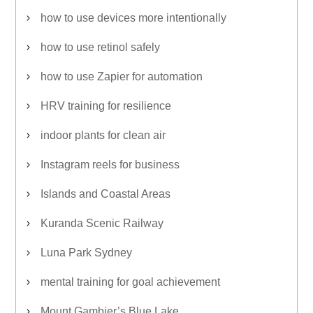
how to use devices more intentionally
how to use retinol safely
how to use Zapier for automation
HRV training for resilience
indoor plants for clean air
Instagram reels for business
Islands and Coastal Areas
Kuranda Scenic Railway
Luna Park Sydney
mental training for goal achievement
Mount Gambier’s Blue Lake