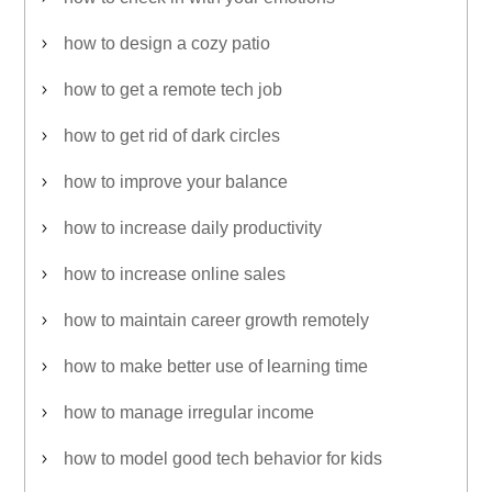
how to design a cozy patio
how to get a remote tech job
how to get rid of dark circles
how to improve your balance
how to increase daily productivity
how to increase online sales
how to maintain career growth remotely
how to make better use of learning time
how to manage irregular income
how to model good tech behavior for kids