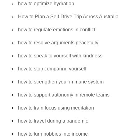
how to optimize hydration
How to Plan a Self-Drive Trip Across Australia
how to regulate emotions in conflict
how to resolve arguments peacefully
how to speak to yourself with kindness
how to stop comparing yourself
how to strengthen your immune system
how to support autonomy in remote teams
how to train focus using meditation
how to travel during a pandemic
how to turn hobbies into income