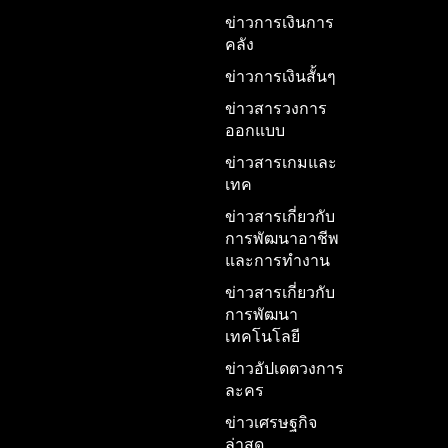
ข่าวการเงินการ
คลัง
ข่าวการเงินสั้นๆ
ข่าวสารวงการ
ออกแบบ
ข่าวสารเกมและ
เทค
ข่าวสารเกี่ยวกับ
การพัฒนาอาชีพ
และการทำงาน
ข่าวสารเกี่ยวกับ
การพัฒนา
เทคโนโลยี
ข่าวอัปเดตวงการ
ละคร
ข่าวเศรษฐกิจ
ล่าสุด