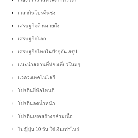
เวลากินโปรตีนชง
เศรษฐกิจดี หมายถึง
เศรษฐกิจโลก
เศรษฐกิจไทยในปัจจุบัน สรุป
แนะนำสถานที่ท่องเที่ยวใหม่ๆ
แวดวงเทคโนโลยี
โปรตีนยี่ห้อไหนดี
โปรตีนลดน้ำหนัก
โปรตีนเชคสร้างกล้ามเนื้อ
ไปญี่ปุ่น 10 วัน ใช้เงินเท่าไหร่