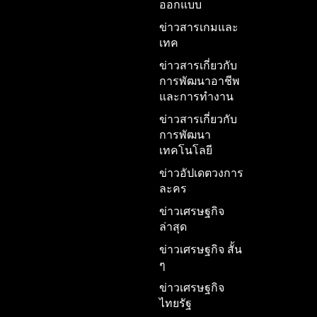
ออกแบบ
ข่าวสารเกมและ
เทค
ข่าวสารเกี่ยวกับ
การพัฒนาอาชีพ
และการทำงาน
ข่าวสารเกี่ยวกับ
การพัฒนา
เทคโนโลยี
ข่าวอัปเดตวงการ
ละคร
ข่าวเศรษฐกิจ
ล่าสุด
ข่าวเศรษฐกิจ สั้น
ๆ
ข่าวเศรษฐกิจ
ไทยรัฐ