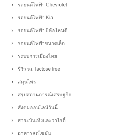
รถยนต์ไฟฟ้า Chevrolet
รถยนต์ไฟฟ้า Kia
รถยนต์ไฟฟ้า ยี่ห้อไหนดี
รถยนต์ไฟฟ้าขนาดเล็ก
ระบบการเมืองไทย
รีวิว นม lactose free
สมุนไพร
สรุปสถานการณ์เศรษฐกิจ
สังคมออนไลน์วันนี้
สาระบันเทิงและวาไรตี้
อาหารลดไขมัน