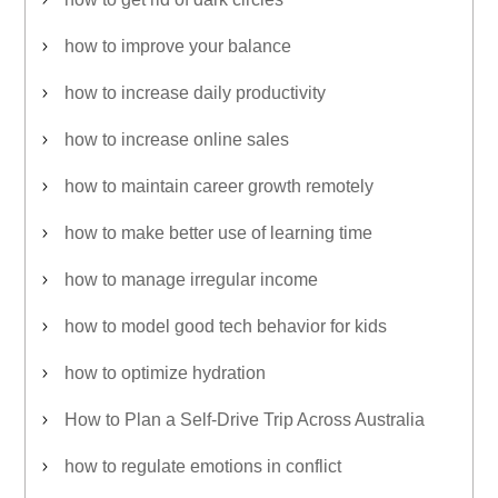
how to improve your balance
how to increase daily productivity
how to increase online sales
how to maintain career growth remotely
how to make better use of learning time
how to manage irregular income
how to model good tech behavior for kids
how to optimize hydration
How to Plan a Self-Drive Trip Across Australia
how to regulate emotions in conflict