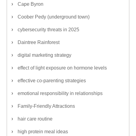
Cape Byron
Coober Pedy (underground town)
cybersecurity threats in 2025
Daintree Rainforest
digital marketing strategy
effect of light exposure on hormone levels
effective co-parenting strategies
emotional responsibility in relationships
Family-Friendly Attractions
hair care routine
high protein meal ideas