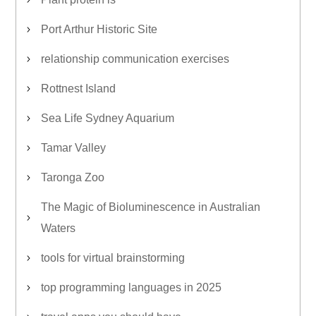
Port Arthur Historic Site
relationship communication exercises
Rottnest Island
Sea Life Sydney Aquarium
Tamar Valley
Taronga Zoo
The Magic of Bioluminescence in Australian
Waters
tools for virtual brainstorming
top programming languages in 2025