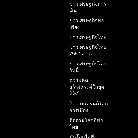
ข่าวเศรษฐกิจการ
เงิน
ข่าวเศรษฐกิจพอ
เพียง
ข่าวเศรษฐกิจไทย
ข่าวเศรษฐกิจไทย
2567 ล่าสุด
ข่าวเศรษฐกิจไทย
วันนี้
ความคิด
สร้างสรรค์ในยุค
ดิจิทัล
ติดตามเทรนด์โลก
การเมือง
ติดตามโลกกีฬา
ไทย
ทันโลกไอที