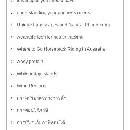
travel apps you should have
understanding your partner’s needs
Unique Landscapes and Natural Phenomena
wearable tech for health tracking
Where to Go Horseback Riding in Australia
whey protein
Whitsunday Islands
Wine Regions
การคว่ำบาตรทางการค้า
การตอบโต้ภาษี
การเรียกเก็บภาษีตอบโต้