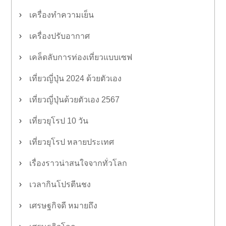
เครื่องทำความเย็น
เครื่องปรับอากาศ
เคล็ดลับการท่องเที่ยวแบบเซฟ
เที่ยวญี่ปุ่น 2024 ด้วยตัวเอง
เที่ยวญี่ปุ่นด้วยตัวเอง 2567
เที่ยวยุโรป 10 วัน
เที่ยวยุโรป หลายประเทศ
เรื่องราวน่าสนใจจากทั่วโลก
เวลากินโปรตีนชง
เศรษฐกิจดี หมายถึง