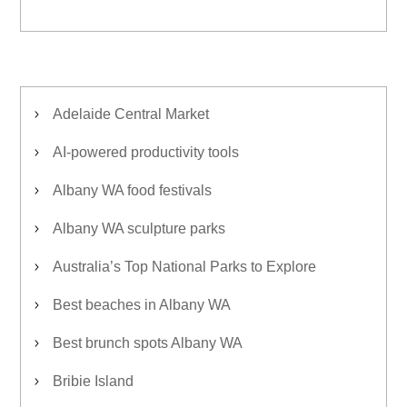
Adelaide Central Market
AI-powered productivity tools
Albany WA food festivals
Albany WA sculpture parks
Australia’s Top National Parks to Explore
Best beaches in Albany WA
Best brunch spots Albany WA
Bribie Island