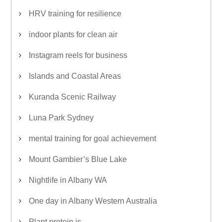
HRV training for resilience
indoor plants for clean air
Instagram reels for business
Islands and Coastal Areas
Kuranda Scenic Railway
Luna Park Sydney
mental training for goal achievement
Mount Gambier’s Blue Lake
Nightlife in Albany WA
One day in Albany Western Australia
Plant protein is