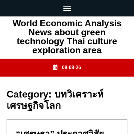
Skip
World Economic Analysis
to
News about green
content
technology Thai culture
(Press
exploration area
Enter)
08-08-26
Category:
บทวิเคราะห์
เศรษฐกิจโลก
“เศรษฐา” ประกาศวิสัย