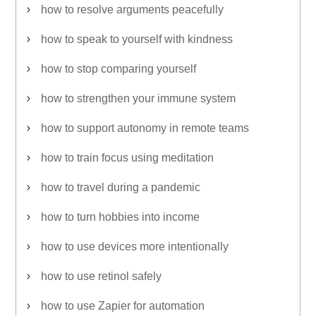
how to resolve arguments peacefully
how to speak to yourself with kindness
how to stop comparing yourself
how to strengthen your immune system
how to support autonomy in remote teams
how to train focus using meditation
how to travel during a pandemic
how to turn hobbies into income
how to use devices more intentionally
how to use retinol safely
how to use Zapier for automation