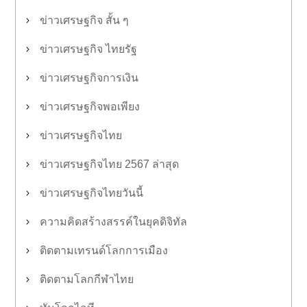
ข่าวเศรษฐกิจ สั้น ๆ
ข่าวเศรษฐกิจ ไทยรัฐ
ข่าวเศรษฐกิจการเงิน
ข่าวเศรษฐกิจพอเพียง
ข่าวเศรษฐกิจไทย
ข่าวเศรษฐกิจไทย 2567 ล่าสุด
ข่าวเศรษฐกิจไทยวันนี้
ความคิดสร้างสรรค์ในยุคดิจิทัล
ติดตามเทรนด์โลกการเมือง
ติดตามโลกกีฬาไทย