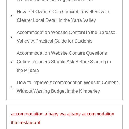
How Pet Owners Can Convert Travellers with
Clearer Local Detail in the Yarra Valley
Accommodation Website Content in the Barossa
Valley: A Practical Guide for Students
Accommodation Website Content Questions
Online Retailers Should Ask Before Starting in
the Pilbara
How to Improve Accommodation Website Content
Without Wasting Budget in the Kimberley
accommodation albany wa
albany accommodation
thai restaurant