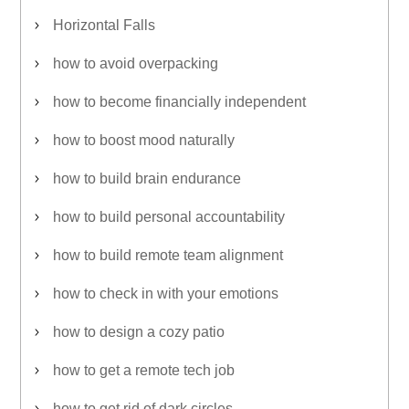
Horizontal Falls
how to avoid overpacking
how to become financially independent
how to boost mood naturally
how to build brain endurance
how to build personal accountability
how to build remote team alignment
how to check in with your emotions
how to design a cozy patio
how to get a remote tech job
how to get rid of dark circles