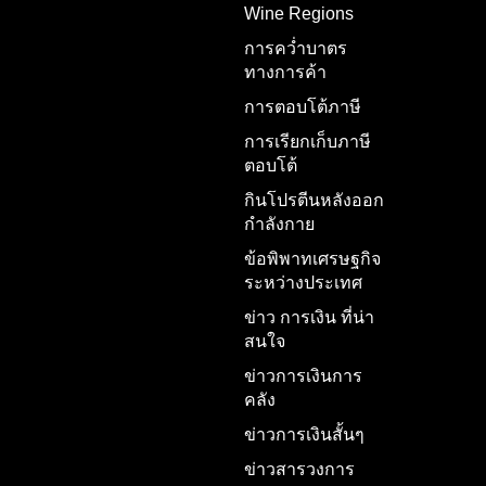
Wine Regions
การคว่ำบาตร
ทางการค้า
การตอบโต้ภาษี
การเรียกเก็บภาษี
ตอบโต้
กินโปรตีนหลังออก
กำลังกาย
ข้อพิพาทเศรษฐกิจ
ระหว่างประเทศ
ข่าว การเงิน ที่น่า
สนใจ
ข่าวการเงินการ
คลัง
ข่าวการเงินสั้นๆ
ข่าวสารวงการ