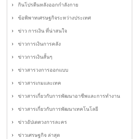
กินโปรตีนหลังออกกำลังกาย
ข้อพิพาทเศรษฐกิจระหว่างประเทศ
ข่าว การเงิน ที่น่าสนใจ
ข่าวการเงินการคลัง
ข่าวการเงินสั้นๆ
ข่าวสารวงการออกแบบ
ข่าวสารเกมและเทค
ข่าวสารเกี่ยวกับการพัฒนาอาชีพและการทำงาน
ข่าวสารเกี่ยวกับการพัฒนาเทคโนโลยี
ข่าวอัปเดตวงการละคร
ข่าวเศรษฐกิจ ล่าสุด