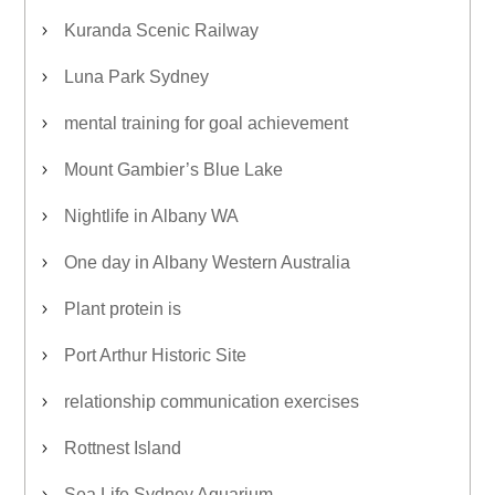
Kuranda Scenic Railway
Luna Park Sydney
mental training for goal achievement
Mount Gambier’s Blue Lake
Nightlife in Albany WA
One day in Albany Western Australia
Plant protein is
Port Arthur Historic Site
relationship communication exercises
Rottnest Island
Sea Life Sydney Aquarium