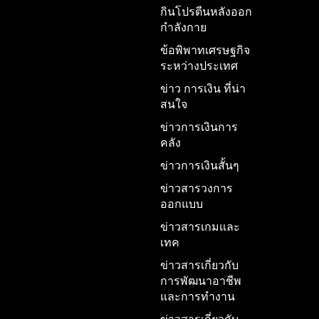
กินโปรตีนหลังออก
กำลังกาย
ข้อพิพาทเศรษฐกิจ
ระหว่างประเทศ
ข่าว การเงิน ที่น่า
สนใจ
ข่าวการเงินการ
คลัง
ข่าวการเงินสั้นๆ
ข่าวสารวงการ
ออกแบบ
ข่าวสารเกมและ
เทค
ข่าวสารเกี่ยวกับ
การพัฒนาอาชีพ
และการทำงาน