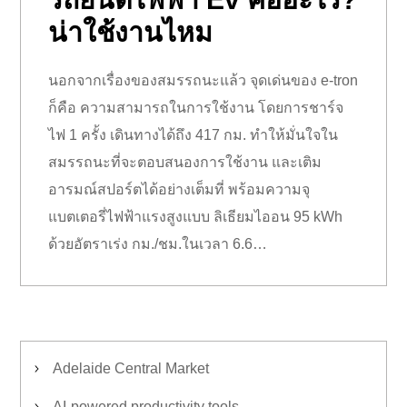
น่าใช้งานไหม
นอกจากเรื่องของสมรรถนะแล้ว จุดเด่นของ e-tron
ก็คือ ความสามารถในการใช้งาน โดยการชาร์จ
ไฟ 1 ครั้ง เดินทางได้ถึง 417 กม. ทำให้มั่นใจใน
สมรรถนะที่จะตอบสนองการใช้งาน และเติม
อารมณ์สปอร์ตได้อย่างเต็มที่ พร้อมความจุ
แบตเตอรี่ไฟฟ้าแรงสูงแบบ ลิเธียมไออน 95 kWh
ด้วยอัตราเร่ง กม./ชม.ในเวลา 6.6…
Adelaide Central Market
AI-powered productivity tools