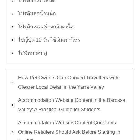
โปรตีนยี่ห้อไหนดี
โปรตีนลดน้ำหนัก
โปรตีนเชคสร้างกล้ามเนื้อ
ไปญี่ปุ่น 10 วัน ใช้เงินเท่าไหร่
ไม่มีหมวดหมู่
How Pet Owners Can Convert Travellers with
Clearer Local Detail in the Yarra Valley
Accommodation Website Content in the Barossa
Valley: A Practical Guide for Students
Accommodation Website Content Questions
Online Retailers Should Ask Before Starting in