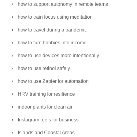
how to support autonomy in remote teams
how to train focus using meditation
how to travel during a pandemic
how to turn hobbies into income
how to use devices more intentionally
how to use retinol safely
how to use Zapier for automation
HRV training for resilience
indoor plants for clean air
Instagram reels for business
Islands and Coastal Areas