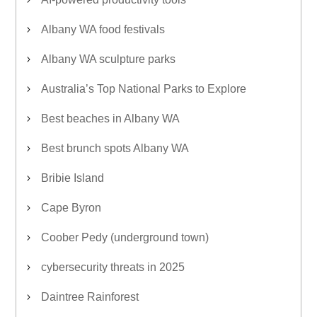
Albany WA food festivals
Albany WA sculpture parks
Australia’s Top National Parks to Explore
Best beaches in Albany WA
Best brunch spots Albany WA
Bribie Island
Cape Byron
Coober Pedy (underground town)
cybersecurity threats in 2025
Daintree Rainforest