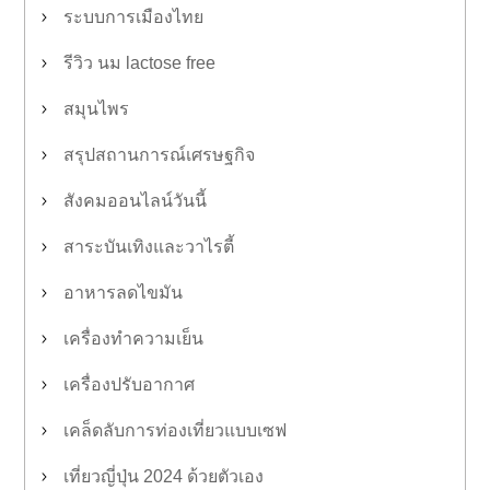
ระบบการเมืองไทย
รีวิว นม lactose free
สมุนไพร
สรุปสถานการณ์เศรษฐกิจ
สังคมออนไลน์วันนี้
สาระบันเทิงและวาไรตี้
อาหารลดไขมัน
เครื่องทำความเย็น
เครื่องปรับอากาศ
เคล็ดลับการท่องเที่ยวแบบเซฟ
เที่ยวญี่ปุ่น 2024 ด้วยตัวเอง