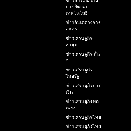
ข่าวสารเกี่ยวกับ
การพัฒนา
เทคโนโลยี
ข่าวอัปเดตวงการ
ละคร
ข่าวเศรษฐกิจ
ล่าสุด
ข่าวเศรษฐกิจ สั้น
ๆ
ข่าวเศรษฐกิจ
ไทยรัฐ
ข่าวเศรษฐกิจการ
เงิน
ข่าวเศรษฐกิจพอ
เพียง
ข่าวเศรษฐกิจไทย
ข่าวเศรษฐกิจไทย