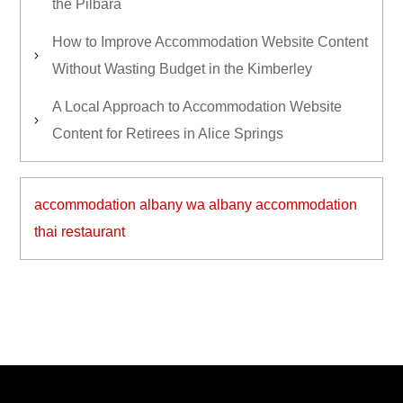
the Pilbara
How to Improve Accommodation Website Content
Without Wasting Budget in the Kimberley
A Local Approach to Accommodation Website
Content for Retirees in Alice Springs
accommodation albany wa
albany accommodation
thai restaurant