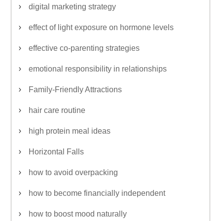
digital marketing strategy
effect of light exposure on hormone levels
effective co-parenting strategies
emotional responsibility in relationships
Family-Friendly Attractions
hair care routine
high protein meal ideas
Horizontal Falls
how to avoid overpacking
how to become financially independent
how to boost mood naturally