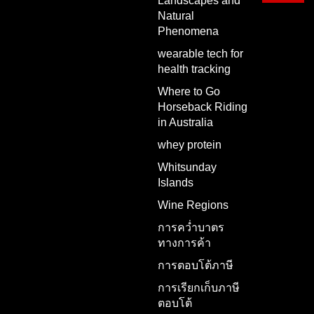
Landscapes and
Natural
Phenomena
wearable tech for
health tracking
Where to Go
Horseback Riding
in Australia
whey protein
Whitsunday
Islands
Wine Regions
การคว่ำบาตร
ทางการค้า
การตอบโต้ภาษี
การเรียกเก็บภาษี
ตอบโต้