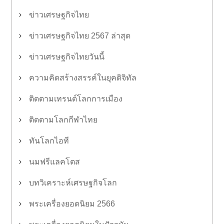
ข่าวเศรษฐกิจไทย
ข่าวเศรษฐกิจไทย 2567 ล่าสุด
ข่าวเศรษฐกิจไทยวันนี้
ความคิดสร้างสรรค์ในยุคดิจิทัล
ติดตามเทรนด์โลกการเมือง
ติดตามโลกกีฬาไทย
ทันโลกไอที
นมฟรีแลคโตส
บทวิเคราะห์เศรษฐกิจโลก
พระเครื่องยอดนิยม 2566