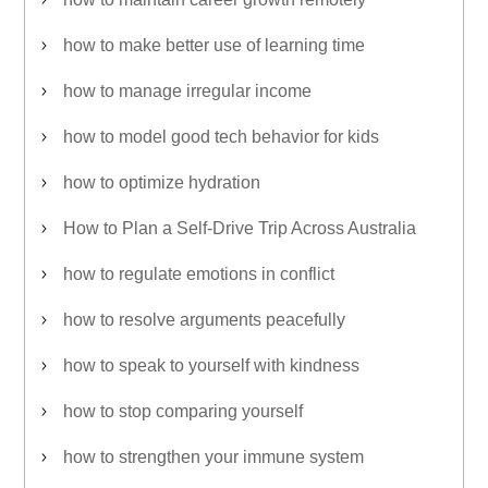
how to make better use of learning time
how to manage irregular income
how to model good tech behavior for kids
how to optimize hydration
How to Plan a Self-Drive Trip Across Australia
how to regulate emotions in conflict
how to resolve arguments peacefully
how to speak to yourself with kindness
how to stop comparing yourself
how to strengthen your immune system