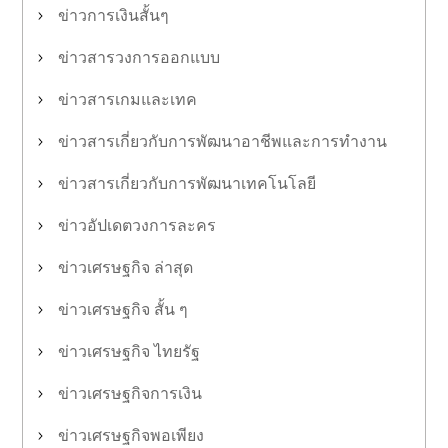
ข่าวการเงินสั้นๆ
ข่าวสารวงการออกแบบ
ข่าวสารเกมและเทค
ข่าวสารเกี่ยวกับการพัฒนาอาชีพและการทำงาน
ข่าวสารเกี่ยวกับการพัฒนาเทคโนโลยี
ข่าวอัปเดตวงการละคร
ข่าวเศรษฐกิจ ล่าสุด
ข่าวเศรษฐกิจ สั้น ๆ
ข่าวเศรษฐกิจ ไทยรัฐ
ข่าวเศรษฐกิจการเงิน
ข่าวเศรษฐกิจพอเพียง