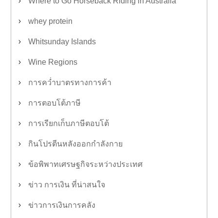
Where to Go Horseback Riding in Australia
whey protein
Whitsunday Islands
Wine Regions
การคว่ำบาตรทางการค้า
การตอบโต้ภาษี
การเรียกเก็บภาษีตอบโต้
กินโปรตีนหลังออกกำลังกาย
ข้อพิพาทเศรษฐกิจระหว่างประเทศ
ข่าว การเงิน ที่น่าสนใจ
ข่าวการเงินการคลัง