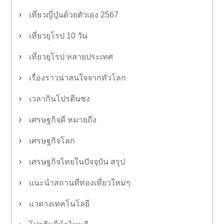
เที่ยวญี่ปุ่นด้วยตัวเอง 2567
เที่ยวยุโรป 10 วัน
เที่ยวยุโรป หลายประเทศ
เรื่องราวน่าสนใจจากทั่วโลก
เวลากินโปรตีนชง
เศรษฐกิจดี หมายถึง
เศรษฐกิจโลก
เศรษฐกิจไทยในปัจจุบัน สรุป
แนะนำสถานที่ท่องเที่ยวใหม่ๆ
แวดวงเทคโนโลยี