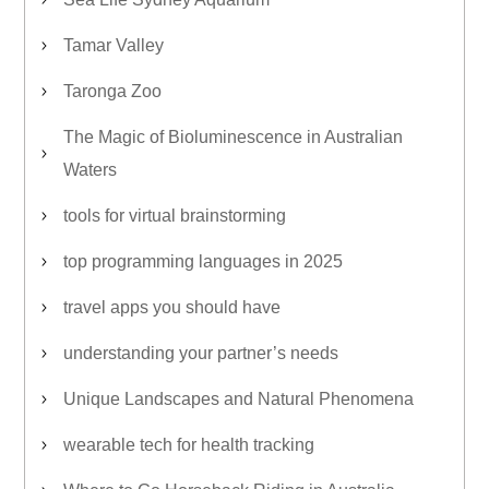
Tamar Valley
Taronga Zoo
The Magic of Bioluminescence in Australian
Waters
tools for virtual brainstorming
top programming languages in 2025
travel apps you should have
understanding your partner’s needs
Unique Landscapes and Natural Phenomena
wearable tech for health tracking