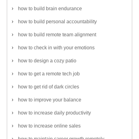
how to build brain endurance
how to build personal accountability
how to build remote team alignment
how to check in with your emotions
how to design a cozy patio
how to get a remote tech job
how to get rid of dark circles
how to improve your balance
how to increase daily productivity
how to increase online sales
how to maintain career growth remotely