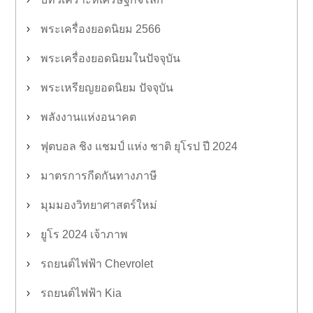
พระเครื่องยอดนิยม 2566
พระเครื่องยอดนิยมในปัจจุบัน
พระเหรียญยอดนิยม ปัจจุบัน
พลังงานแห่งอนาคต
ฟุตบอล ชิง แชมป์ แห่ง ชาติ ยุโรป ปี 2024
มาตรการกีดกันทางภาษี
มุมมองวิทยาศาสตร์ใหม่
ยูโร 2024 เจ้าภาพ
รถยนต์ไฟฟ้า Chevrolet
รถยนต์ไฟฟ้า Kia