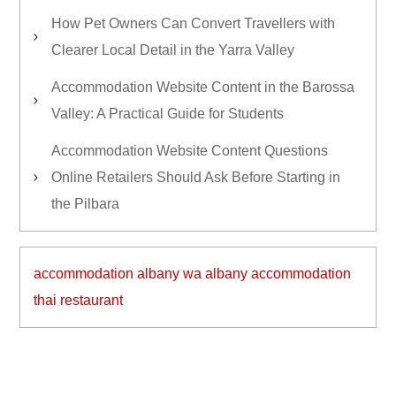
How Pet Owners Can Convert Travellers with
Clearer Local Detail in the Yarra Valley
Accommodation Website Content in the Barossa
Valley: A Practical Guide for Students
Accommodation Website Content Questions
Online Retailers Should Ask Before Starting in
the Pilbara
accommodation albany wa
albany accommodation
thai restaurant