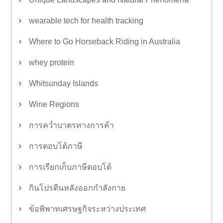
wearable tech for health tracking
Where to Go Horseback Riding in Australia
whey protein
Whitsunday Islands
Wine Regions
การคว่ำบาตรทางการค้า
การตอบโต้ภาษี
การเรียกเก็บภาษีตอบโต้
กินโปรตีนหลังออกกำลังกาย
ข้อพิพาทเศรษฐกิจระหว่างประเทศ