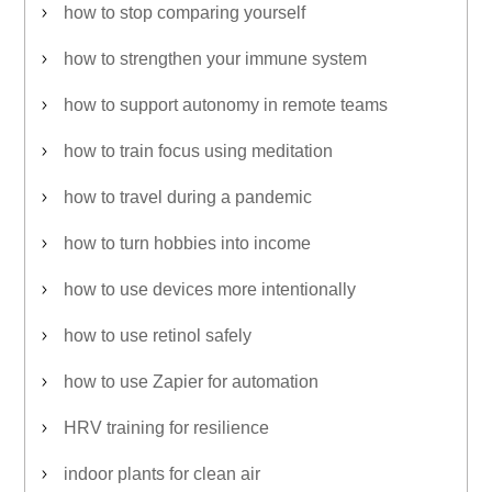
how to stop comparing yourself
how to strengthen your immune system
how to support autonomy in remote teams
how to train focus using meditation
how to travel during a pandemic
how to turn hobbies into income
how to use devices more intentionally
how to use retinol safely
how to use Zapier for automation
HRV training for resilience
indoor plants for clean air