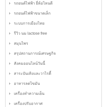
รถยนต์ไฟฟ้า ยี่ห้อไหนดี
รถยนต์ไฟฟ้าขนาดเล็ก
ระบบการเมืองไทย
รีวิว นม lactose free
สมุนไพร
สรุปสถานการณ์เศรษฐกิจ
สังคมออนไลน์วันนี้
สาระบันเทิงและวาไรตี้
อาหารลดไขมัน
เครื่องทำความเย็น
เครื่องปรับอากาศ