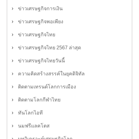
ข่าวเศรษฐกิจการเงิน
ข่าวเศรษฐกิจพอเพียง
ข่าวเศรษฐกิจไทย
ข่าวเศรษฐกิจไทย 2567 ล่าสุด
ข่าวเศรษฐกิจไทยวันนี้
ความคิดสร้างสรรค์ในยุคดิจิทัล
ติดตามเทรนด์โลกการเมือง
ติดตามโลกกีฬาไทย
ทันโลกไอที
นมฟรีแลคโตส
บทวิเคราะห์เศรษฐกิจโลก