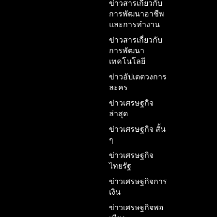
ข่าวสารเกี่ยวกับ
การพัฒนาอาชีพ
และการทำงาน
ข่าวสารเกี่ยวกับ
การพัฒนา
เทคโนโลยี
ข่าวอัปเดตวงการ
ละคร
ข่าวเศรษฐกิจ
ล่าสุด
ข่าวเศรษฐกิจ สั้น
ๆ
ข่าวเศรษฐกิจ
ไทยรัฐ
ข่าวเศรษฐกิจการ
เงิน
ข่าวเศรษฐกิจพอ