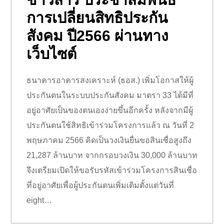
การเปลี่ยนสิทธิประกัน
สังคม ปี2566 ผ่านทาง
เว็บไซต์
ธนาคารอาคารสงเคราะห์ (ธอส.) เพิ่มโอกาสให้ผู้
ประกันตนในระบบประกันสังคม มาตรา 33 ได้มีที่
อยู่อาศัยเป็นของตนเองง่ายขึ้นอีกครั้ง หลังจากมีผู้
ประกันตนใช้สิทธิเข้าร่วมโครงการแล้ว ณ วันที่ 2
พฤษภาคม 2566 คิดเป็นวงเงินยื่นขอสินเชื่อสูงถึง
21,287 ล้านบาท จากกรอบวงเงิน 30,000 ล้านบาท
จึงเตรียมเปิดให้ขอรับรหัสเข้าร่วมโครงการสินเชื่อ
ที่อยู่อาศัยเพื่อผู้ประกันตนเพิ่มเติมตั้งแต่วันที่
eight…