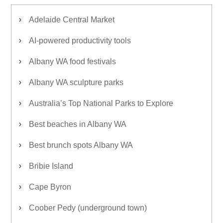
Adelaide Central Market
AI-powered productivity tools
Albany WA food festivals
Albany WA sculpture parks
Australia’s Top National Parks to Explore
Best beaches in Albany WA
Best brunch spots Albany WA
Bribie Island
Cape Byron
Coober Pedy (underground town)