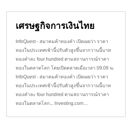
เศรษฐกิจการเงินไทย
InfoQuest - สมาคมค้าทองคำ เปิดเผยว่า ราคา
ทองในประเทศเช้านี้ปรับตัวสูงขึ้นจากวานนี้บาท
ทองคำละ four hundred ตามสถานการณ์ราคา
ทองในตลาดโลก โดยเปิดตลาดเมื่อเวลา 09.09 น.
InfoQuest - สมาคมค้าทองคำ เปิดเผยว่า ราคา
ทองในประเทศเช้านี้ปรับตัวสูงขึ้นจากวานนี้บาท
ทองคำละ four hundred ตามสถานการณ์ราคา
ทองในตลาดโลก... Investing.com…