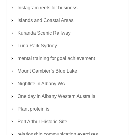
Instagram reels for business
Islands and Coastal Areas
Kuranda Scenic Railway
Luna Park Sydney
mental training for goal achievement
Mount Gambier’s Blue Lake
Nightlife in Albany WA
One day in Albany Western Australia
Plant protein is
Port Arthur Historic Site
relationship communication exercises