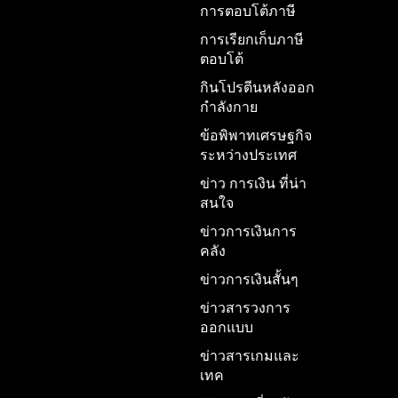
การตอบโต้ภาษี
การเรียกเก็บภาษี
ตอบโต้
กินโปรตีนหลังออก
กำลังกาย
ข้อพิพาทเศรษฐกิจ
ระหว่างประเทศ
ข่าว การเงิน ที่น่า
สนใจ
ข่าวการเงินการ
คลัง
ข่าวการเงินสั้นๆ
ข่าวสารวงการ
ออกแบบ
ข่าวสารเกมและ
เทค