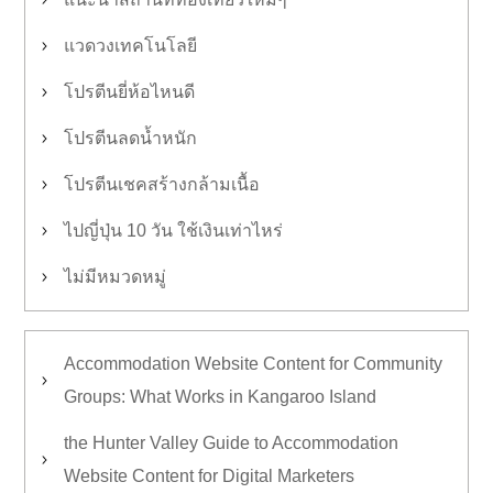
แวดวงเทคโนโลยี
โปรตีนยี่ห้อไหนดี
โปรตีนลดน้ำหนัก
โปรตีนเชคสร้างกล้ามเนื้อ
ไปญี่ปุ่น 10 วัน ใช้เงินเท่าไหร่
ไม่มีหมวดหมู่
Accommodation Website Content for Community
Groups: What Works in Kangaroo Island
the Hunter Valley Guide to Accommodation
Website Content for Digital Marketers