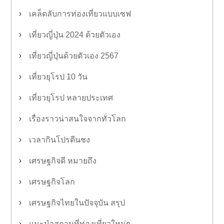
เคล็ดลับการท่องเที่ยวแบบเซฟ
เที่ยวญี่ปุ่น 2024 ด้วยตัวเอง
เที่ยวญี่ปุ่นด้วยตัวเอง 2567
เที่ยวยุโรป 10 วัน
เที่ยวยุโรป หลายประเทศ
เรื่องราวน่าสนใจจากทั่วโลก
เวลากินโปรตีนชง
เศรษฐกิจดี หมายถึง
เศรษฐกิจโลก
เศรษฐกิจไทยในปัจจุบัน สรุป
แนะนำสถานที่ท่องเที่ยวใหม่ๆ