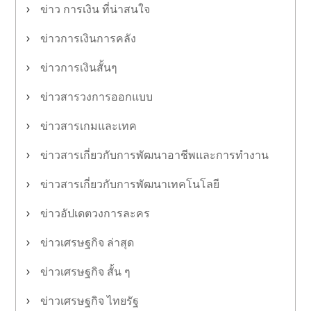
ข่าว การเงิน ที่น่าสนใจ
ข่าวการเงินการคลัง
ข่าวการเงินสั้นๆ
ข่าวสารวงการออกแบบ
ข่าวสารเกมและเทค
ข่าวสารเกี่ยวกับการพัฒนาอาชีพและการทำงาน
ข่าวสารเกี่ยวกับการพัฒนาเทคโนโลยี
ข่าวอัปเดตวงการละคร
ข่าวเศรษฐกิจ ล่าสุด
ข่าวเศรษฐกิจ สั้น ๆ
ข่าวเศรษฐกิจ ไทยรัฐ