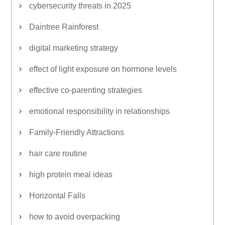
cybersecurity threats in 2025
Daintree Rainforest
digital marketing strategy
effect of light exposure on hormone levels
effective co-parenting strategies
emotional responsibility in relationships
Family-Friendly Attractions
hair care routine
high protein meal ideas
Horizontal Falls
how to avoid overpacking