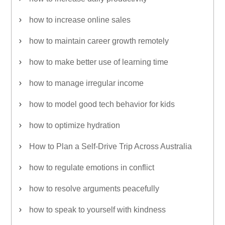
how to increase online sales
how to maintain career growth remotely
how to make better use of learning time
how to manage irregular income
how to model good tech behavior for kids
how to optimize hydration
How to Plan a Self-Drive Trip Across Australia
how to regulate emotions in conflict
how to resolve arguments peacefully
how to speak to yourself with kindness