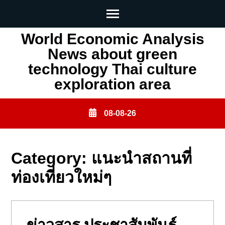
Skip
World Economic Analysis
to
News about green
content
technology Thai culture
(Press
exploration area
Enter)
08-08-26
Category:
แนะนำสถานที่
ท่องเที่ยวใหม่ๆ
ข่าวสาร ประชาสัมพันธ์