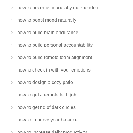
how to become financially independent
how to boost mood naturally
how to build brain endurance
how to build personal accountability
how to build remote team alignment
how to check in with your emotions
how to design a cozy patio
how to get a remote tech job
how to get rid of dark circles
how to improve your balance
how to increase daily productivity